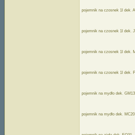
pojemnik na czosnek 1l dek. 
pojemnik na czosnek 1l dek. 
pojemnik na czosnek 1l dek.
pojemnik na czosnek 1l dek. 
pojemnik na mydło dek. GM13
pojemnik na mydło dek. MC20
pojemnik na zioła dek. EO31