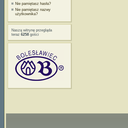
Nie pamiętasz hasła?
Nie pamiętasz nazwy
użytkownika?
Naszą witrynę przegląda
teraz
6258
gości