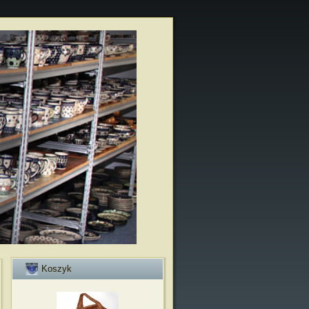
Koszyk