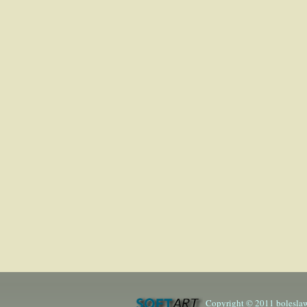
Copyright © 2011 boleslaw