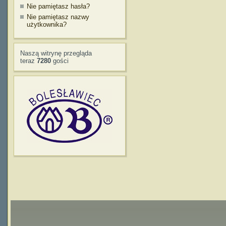
Nie pamiętasz hasła?
Nie pamiętasz nazwy
użytkownika?
Naszą witrynę przegląda
teraz
7280
gości