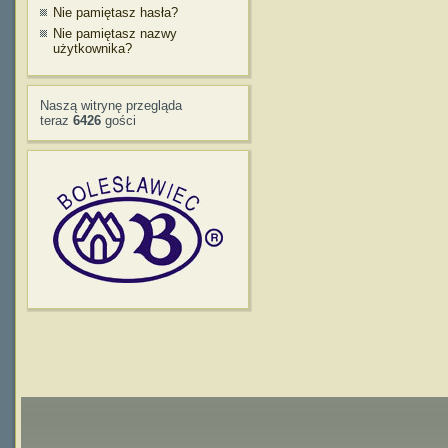
Nie pamiętasz hasła?
Nie pamiętasz nazwy
użytkownika?
Naszą witrynę przegląda
teraz
6426
gości