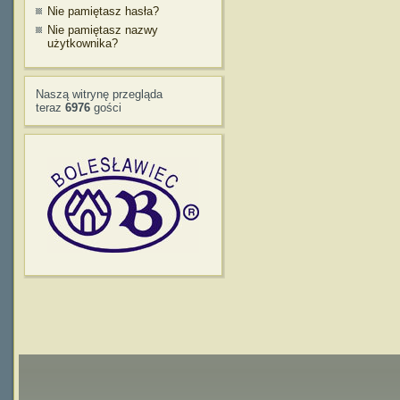
Nie pamiętasz hasła?
Nie pamiętasz nazwy
użytkownika?
Naszą witrynę przegląda
teraz
6976
gości