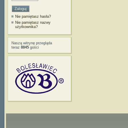
Nie pamiętasz hasła?
Nie pamiętasz nazwy
użytkownika?
Naszą witrynę przegląda
teraz
8845
gości