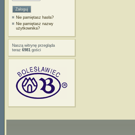
Nie pamiętasz hasła?
Nie pamiętasz nazwy
użytkownika?
Naszą witrynę przegląda
teraz
6981
gości