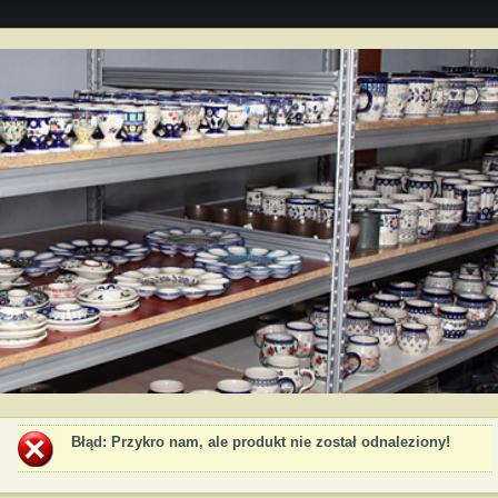
Błąd
: Przykro nam, ale produkt nie został odnaleziony!