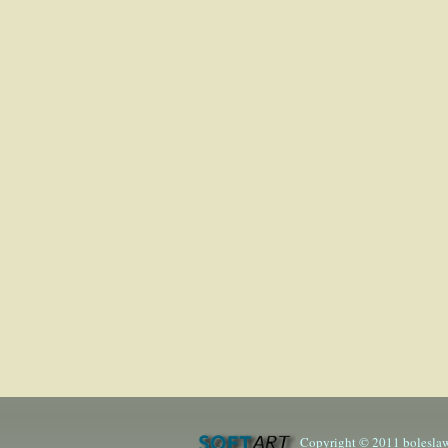
Copyright © 2011 boleslaw