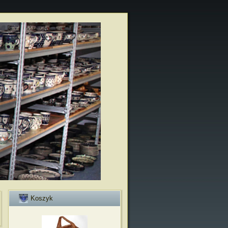
Koszyk