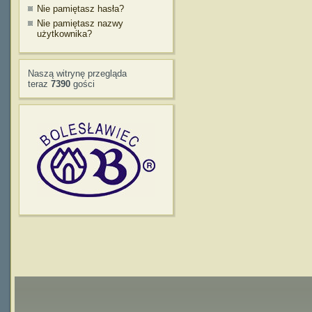
Nie pamiętasz hasła?
Nie pamiętasz nazwy
użytkownika?
Naszą witrynę przegląda
teraz
7390
gości