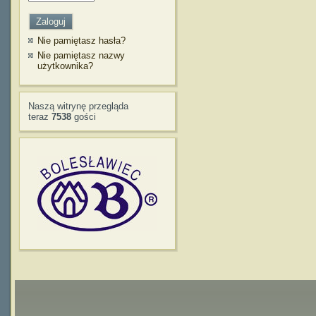
Nie pamiętasz hasła?
Nie pamiętasz nazwy
użytkownika?
Naszą witrynę przegląda
teraz
7538
gości