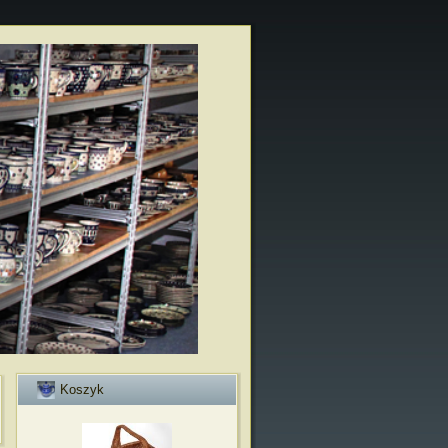
Koszyk