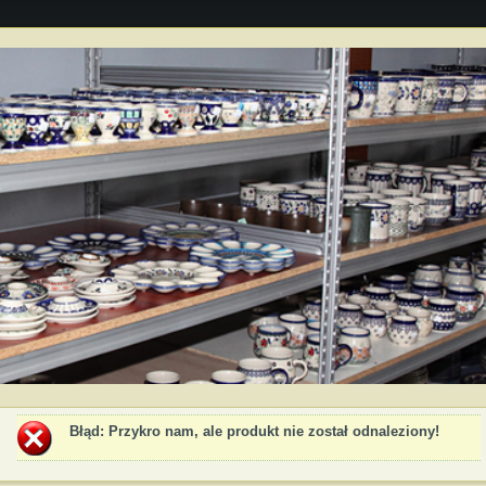
Błąd
: Przykro nam, ale produkt nie został odnaleziony!