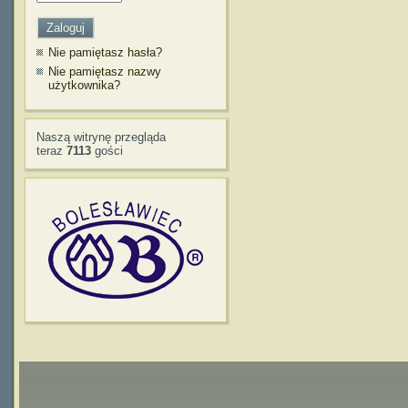
Nie pamiętasz hasła?
Nie pamiętasz nazwy
użytkownika?
Naszą witrynę przegląda
teraz
7113
gości