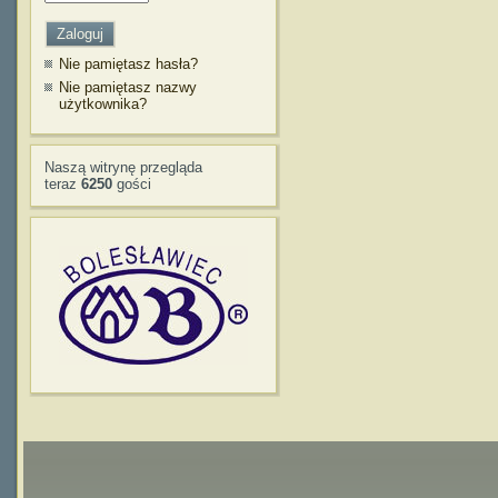
Nie pamiętasz hasła?
Nie pamiętasz nazwy
użytkownika?
Naszą witrynę przegląda
teraz
6250
gości