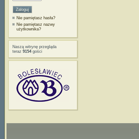
Nie pamiętasz hasła?
Nie pamiętasz nazwy
użytkownika?
Naszą witrynę przegląda
teraz
9154
gości