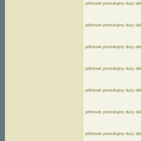
półmisek prostokątny duży de
półmisek prostokątny duży de
półmisek prostokątny duży de
półmisek prostokątny duży de
półmisek prostokątny duży de
półmisek prostokątny duży d
półmisek prostokątny duży d