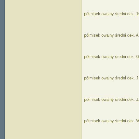
półmisek owalny średni dek. 1
półmisek owalny średni dek. 
półmisek owalny średni dek. 
półmisek owalny średni dek. 
półmisek owalny średni dek. 
półmisek owalny średni dek.