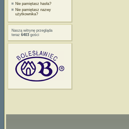
Nie pamiętasz hasła?
Nie pamiętasz nazwy
użytkownika?
Naszą witrynę przegląda
teraz
6403
gości