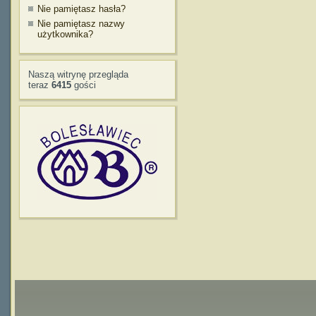
Nie pamiętasz hasła?
Nie pamiętasz nazwy
użytkownika?
Naszą witrynę przegląda
teraz
6415
gości