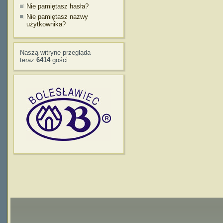
Nie pamiętasz hasła?
Nie pamiętasz nazwy
użytkownika?
Naszą witrynę przegląda
teraz
6414
gości