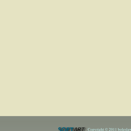
Copyright © 2011 boleslaw