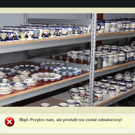
Błąd
: Przykro nam, ale produkt nie został odnaleziony!