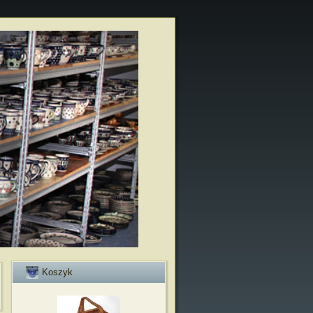
Koszyk