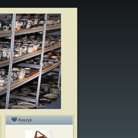
Koszyk