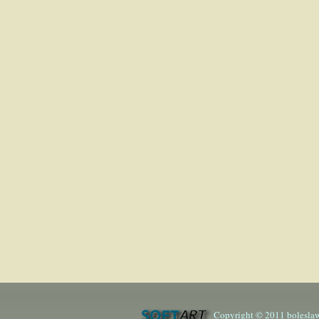
Copyright © 2011 boleslaw