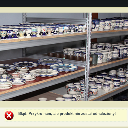
Błąd
: Przykro nam, ale produkt nie został odnaleziony!