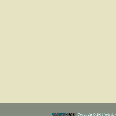
Copyright © 2011 boleslaw