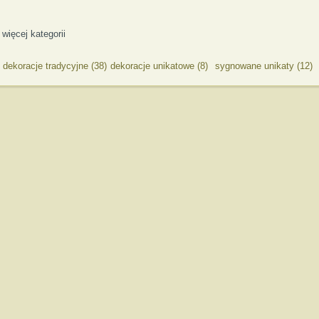
więcej kategorii
dekoracje tradycyjne (38)
dekoracje unikatowe (8)
sygnowane unikaty (12)