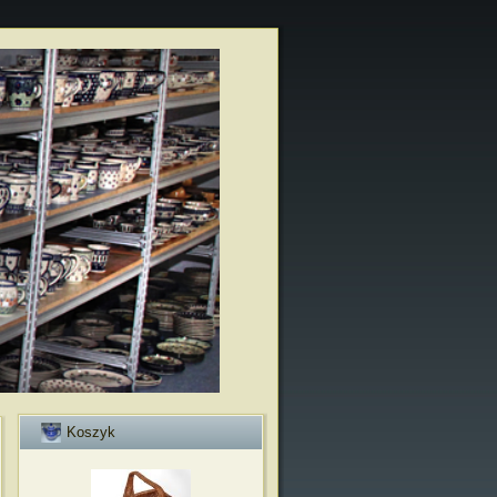
Koszyk