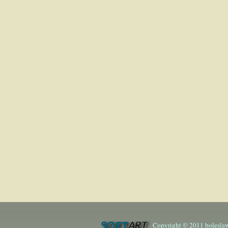
Copyright © 2011 boleslaw