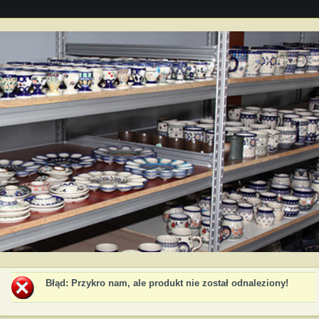
Błąd
: Przykro nam, ale produkt nie został odnaleziony!