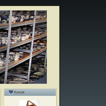
Koszyk