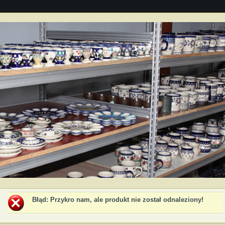
Błąd
: Przykro nam, ale produkt nie został odnaleziony!