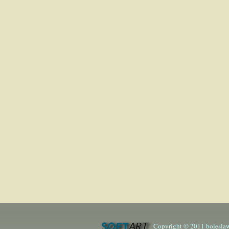
Copyright © 2011 boleslaw