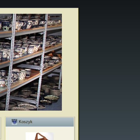
Koszyk