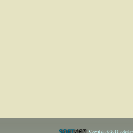
Copyright © 2011 boleslaw