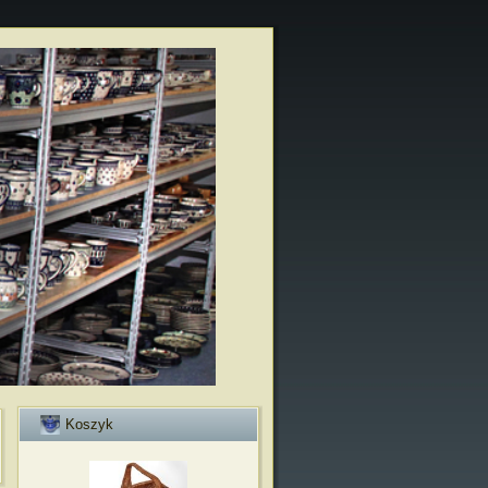
Koszyk