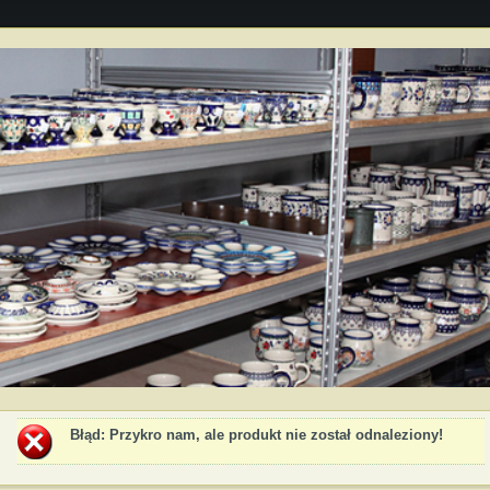
Błąd
: Przykro nam, ale produkt nie został odnaleziony!