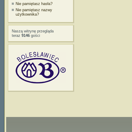
Nie pamiętasz hasła?
Nie pamiętasz nazwy
użytkownika?
Naszą witrynę przegląda
teraz
9146
gości