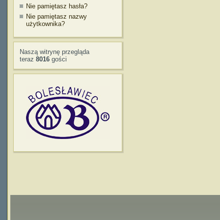
Nie pamiętasz hasła?
Nie pamiętasz nazwy
użytkownika?
Naszą witrynę przegląda
teraz
8016
gości