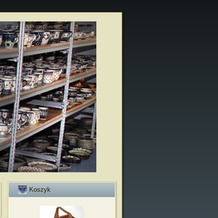
Koszyk