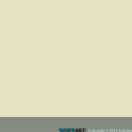
Copyright © 2011 boleslaw