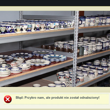
Błąd
: Przykro nam, ale produkt nie został odnaleziony!