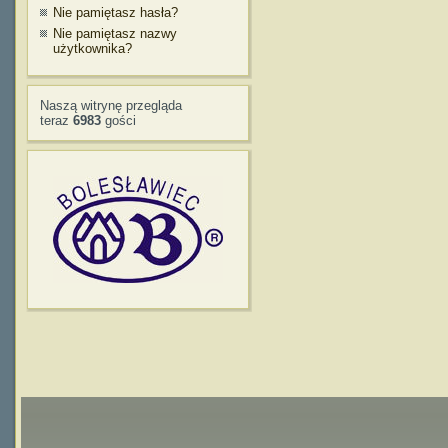
Nie pamiętasz hasła?
Nie pamiętasz nazwy
użytkownika?
Naszą witrynę przegląda
teraz
6983
gości