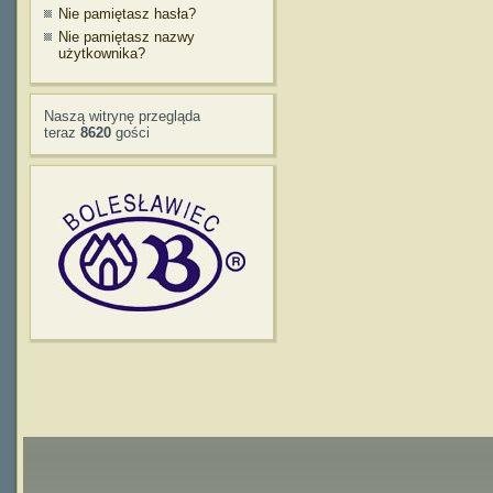
Nie pamiętasz hasła?
Nie pamiętasz nazwy
użytkownika?
Naszą witrynę przegląda
teraz
8620
gości