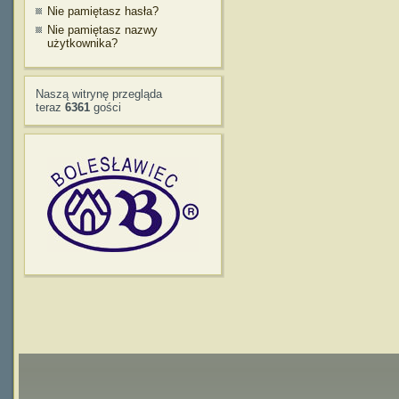
Nie pamiętasz hasła?
Nie pamiętasz nazwy
użytkownika?
Naszą witrynę przegląda
teraz
6361
gości