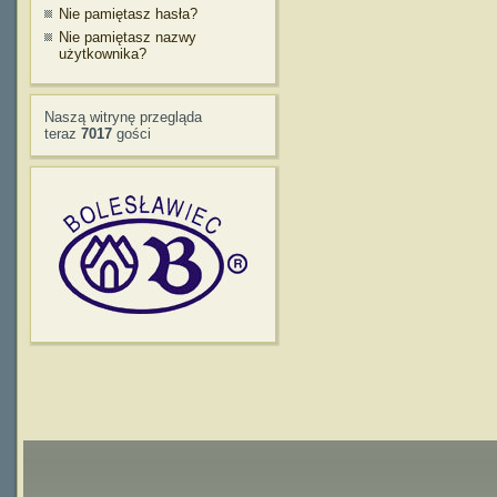
Nie pamiętasz hasła?
Nie pamiętasz nazwy
użytkownika?
Naszą witrynę przegląda
teraz
7017
gości