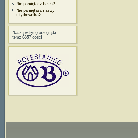
Nie pamiętasz hasła?
Nie pamiętasz nazwy
użytkownika?
Naszą witrynę przegląda
teraz
6357
gości