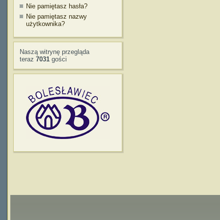
Nie pamiętasz hasła?
Nie pamiętasz nazwy
użytkownika?
Naszą witrynę przegląda
teraz
7031
gości