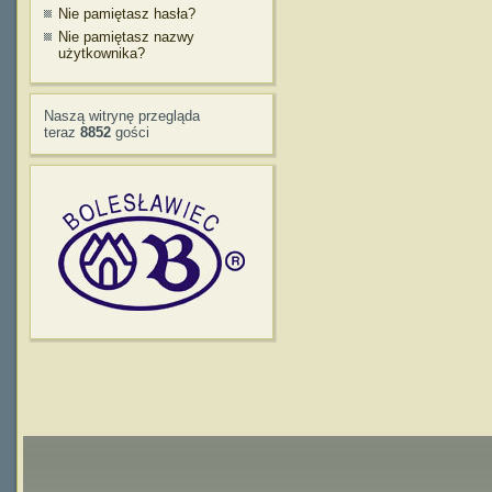
Nie pamiętasz hasła?
Nie pamiętasz nazwy
użytkownika?
Naszą witrynę przegląda
teraz
8852
gości