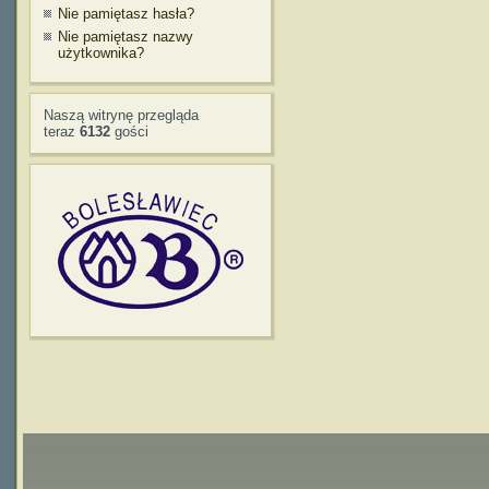
Nie pamiętasz hasła?
Nie pamiętasz nazwy
użytkownika?
Naszą witrynę przegląda
teraz
6132
gości