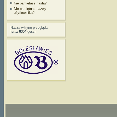
Nie pamiętasz hasła?
Nie pamiętasz nazwy
użytkownika?
Naszą witrynę przegląda
teraz
8354
gości