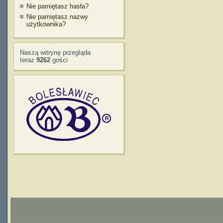
Nie pamiętasz hasła?
Nie pamiętasz nazwy
użytkownika?
Naszą witrynę przegląda
teraz
9262
gości