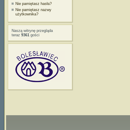
Nie pamiętasz hasła?
Nie pamiętasz nazwy
użytkownika?
Naszą witrynę przegląda
teraz
9361
gości