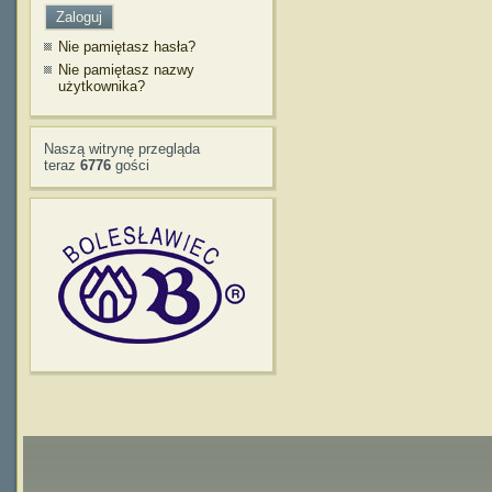
Nie pamiętasz hasła?
Nie pamiętasz nazwy
użytkownika?
Naszą witrynę przegląda
teraz
6776
gości