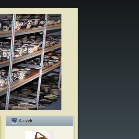
Koszyk