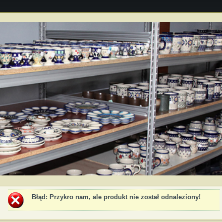
Błąd
: Przykro nam, ale produkt nie został odnaleziony!