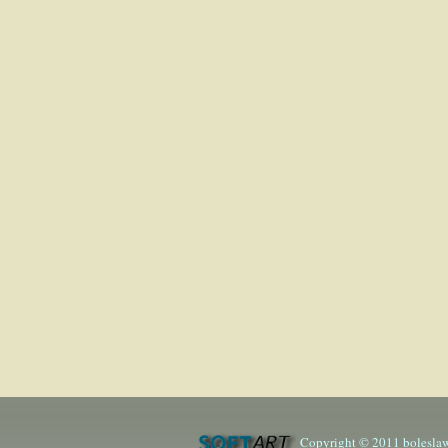
Copyright © 2011 boleslaw