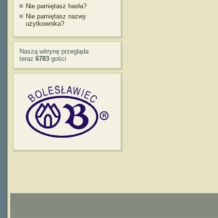
Nie pamiętasz hasła?
Nie pamiętasz nazwy
użytkownika?
Naszą witrynę przegląda
teraz
6783
gości