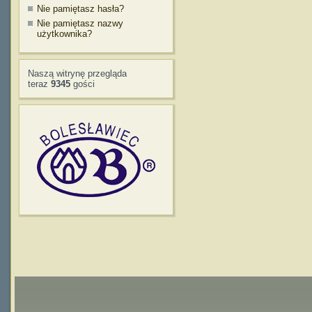
Nie pamiętasz hasła?
Nie pamiętasz nazwy
użytkownika?
Naszą witrynę przegląda
teraz
9345
gości