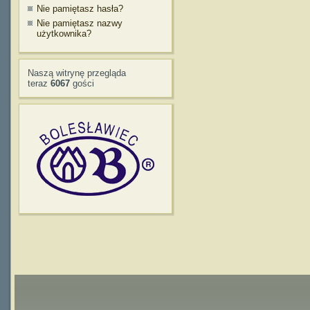
Nie pamiętasz hasła?
Nie pamiętasz nazwy
użytkownika?
Naszą witrynę przegląda
teraz
6067
gości