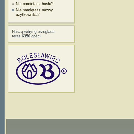
Nie pamiętasz hasła?
Nie pamiętasz nazwy
użytkownika?
Naszą witrynę przegląda
teraz
6350
gości