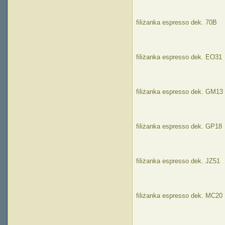
filiżanka espresso dek. 70B
filiżanka espresso dek. EO31
filiżanka espresso dek. GM13
filiżanka espresso dek. GP18
filiżanka espresso dek. JZ51
filiżanka espresso dek. MC20