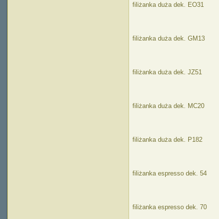
filiżanka duża dek. EO31
filiżanka duża dek. GM13
filiżanka duża dek. JZ51
filiżanka duża dek. MC20
filiżanka duża dek. P182
filiżanka espresso dek. 54
filiżanka espresso dek. 70