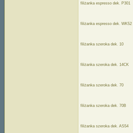
filiżanka espresso dek. P301
filiżanka espresso dek. WK52
filiżanka szeroka dek. 10
filiżanka szeroka dek. 14CK
filiżanka szeroka dek. 70
filiżanka szeroka dek. 70B
filiżanka szeroka dek. AS54