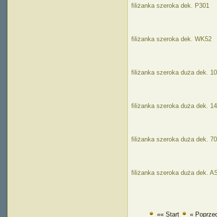
filiżanka szeroka dek. P301
filiżanka szeroka dek. WK52
filiżanka szeroka duża dek. 10
filiżanka szeroka duża dek. 1
filiżanka szeroka duża dek. 7
filiżanka szeroka duża dek. A
«« Start
« Poprze