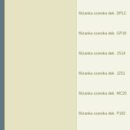
filiżanka szeroka dek. DPLC
filiżanka szeroka dek. GP18
filiżanka szeroka dek. JS14
filiżanka szeroka dek. JZ51
filiżanka szeroka dek. MC20
filiżanka szeroka dek. P182