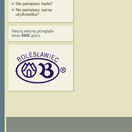
Nie pamiętasz hasła?
Nie pamiętasz nazwy
użytkownika?
Naszą witrynę przegląda
teraz
6942
gości