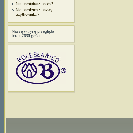
Nie pamiętasz hasła?
Nie pamiętasz nazwy
użytkownika?
Naszą witrynę przegląda
teraz
7630
gości