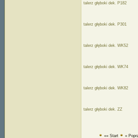
talerz głęboki dek. P182
talerz głęboki dek. P301
talerz głęboki dek. WK52
talerz głęboki dek. WK74
talerz głęboki dek. WK82
talerz głęboki dek. ZZ
«« Start
« Popr