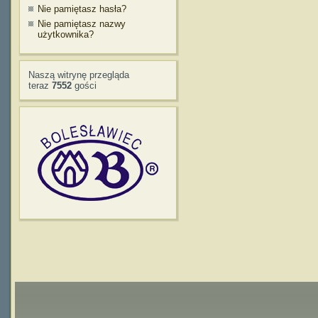
Nie pamiętasz hasła?
Nie pamiętasz nazwy
użytkownika?
Naszą witrynę przegląda
teraz
7552
gości